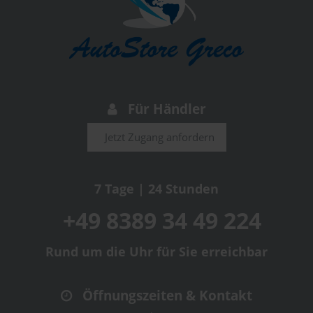
Für Händler
Jetzt Zugang anfordern
7 Tage | 24 Stunden
+49 8389 34 49 224
Rund um die Uhr für Sie erreichbar
Öffnungszeiten & Kontakt