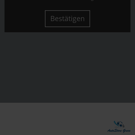
Bestätigen