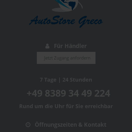
Für Händler
Jetzt Zugang anfordern
7 Tage | 24 Stunden
+49 8389 34 49 224
Rund um die Uhr für Sie erreichbar
Öffnungszeiten & Kontakt