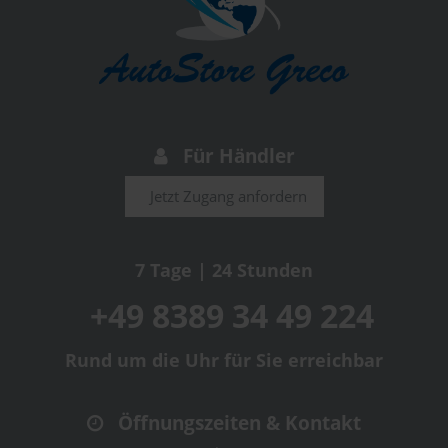
Für Händler
Jetzt Zugang anfordern
7 Tage | 24 Stunden
+49 8389 34 49 224
Rund um die Uhr für Sie erreichbar
Öffnungszeiten & Kontakt